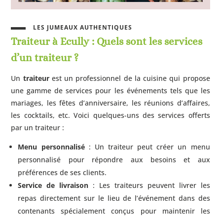
LES JUMEAUX AUTHENTIQUES
Traiteur à
Ecully
: Quels sont les services
d’un traiteur ?
Un
traiteur
est un professionnel de la cuisine qui propose
une gamme de services pour les événements tels que les
mariages, les fêtes d’anniversaire, les réunions d’affaires,
les cocktails, etc. Voici quelques-uns des services offerts
par un traiteur :
Menu personnalisé
: Un traiteur peut créer un menu
personnalisé pour répondre aux besoins et aux
préférences de ses clients.
Service de livraison
: Les traiteurs peuvent livrer les
repas directement sur le lieu de l’événement dans des
contenants spécialement conçus pour maintenir les