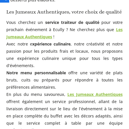
Les Jumeaux Authentiques, votre choix de qualité
Vous cherchez un
service traiteur de qualité
pour votre
prochain événement à
Ecully
? Ne cherchez plus que
Les
Jumeaux Authentiques
!
Avec notre e
xpérience culinaire
, notre créativité et notre
passion pour les produits frais et locaux, nous proposons
une expérience culinaire unique pour tous les types
d’événements.
Notre menu personnalisable
offre une variété de plats
bruts, cuits ou préparés pour répondre à toutes les
préférences alimentaires.
En plus du menu savoureux,
Les Jumeaux Authentiques
offrent également un service professionnel, allant de la
livraison directement sur le lieu de l’événement à la mise
en place complète du buffet avec les décors adaptés, ainsi
que le service complet à table par une équipe