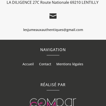
LA DILIGENCE 27C Route Nationale 69210 LENTILLY

lesjumeauxauthentiques@gmail.com
NAVIGATION
Accueil
Contact
Mentions légales
RÉALISÉ PAR