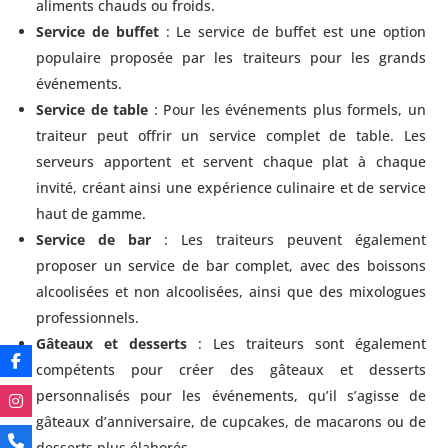
aliments chauds ou froids.
Service de buffet
: Le service de buffet est une option
populaire proposée par les traiteurs pour les grands
événements.
Service de table
: Pour les événements plus formels, un
traiteur peut offrir un service complet de table. Les
serveurs apportent et servent chaque plat à chaque
invité, créant ainsi une expérience culinaire et de service
haut de gamme.
Service de bar
: Les traiteurs peuvent également
proposer un service de bar complet, avec des boissons
alcoolisées et non alcoolisées, ainsi que des mixologues
professionnels.
Gâteaux et desserts
: Les traiteurs sont également
compétents pour créer des gâteaux et desserts
personnalisés pour les événements, qu’il s’agisse de
gâteaux d’anniversaire, de cupcakes, de macarons ou de
desserts plus élaborés.