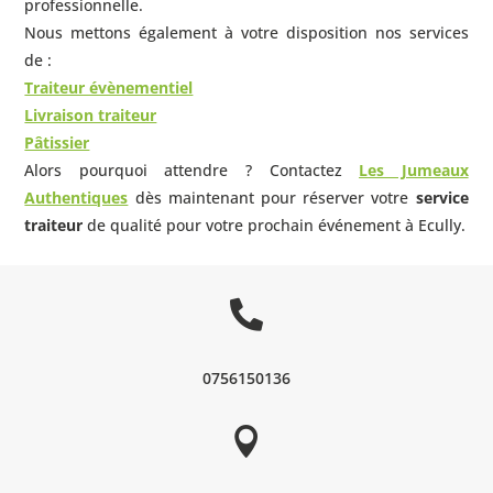
professionnelle.
Nous mettons également à votre disposition nos services
de :
Traiteur évènementiel
Livraison traiteur
Pâtissier
Alors pourquoi attendre ? Contactez
Les Jumeaux
Authentiques
dès maintenant pour réserver votre
service
traiteur
de qualité pour votre prochain événement à
Ecully
.

0756150136
