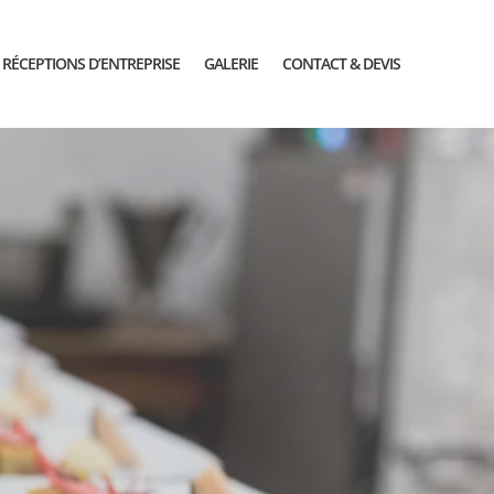
RÉCEPTIONS D’ENTREPRISE
GALERIE
CONTACT & DEVIS