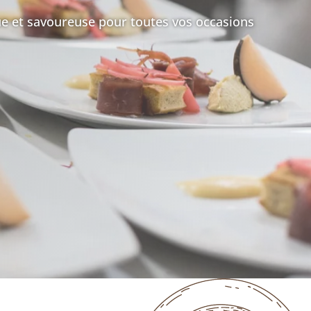
que et savoureuse pour toutes vos occasions