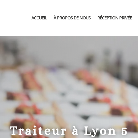
ACCUEIL
À PROPOS DE NOUS
RÉCEPTION PRIVÉE
Traiteur à Lyon 5