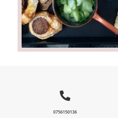

0756150136